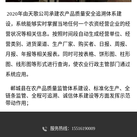
 2020年由天歌公司承建农产品质量安全追溯体系建
设，系统能够实时掌握当地任何一个农资经营企业的经
营状况等相关信息。按照时间段自动生成经营单位、经
营类别、进货渠道、生产厂家、购买者、日报、周报、
月报、年报等相关报表。同时可按表格、饼形图、柱形
图、线形图等形式进行查询，使农业行政主管部门通过
系统应用。 
    郸城县在农产品质量监管体系建设、标准化生产、全
链条监管、全程可追溯、诚信体系建设等方面发挥示范
带动作用；
服务热线：15516190009