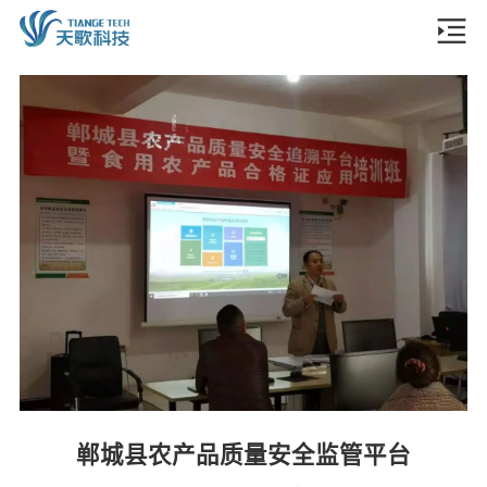
郸城县农产品质量安全监管平台