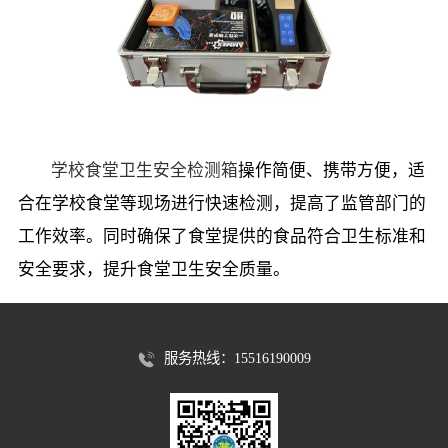
学校食堂卫生安全检测箱
操作简便、携带方便，适
合在学校食堂等现场进行快速检测，提高了监管部门的
工作效率。同时确保了食堂提供的食品符合卫生标准和
安全要求，提升食堂卫生安全质量。
服务热线：15516190009