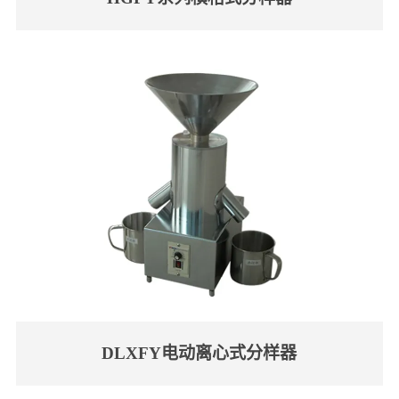
DLXFY电动离心式分样器