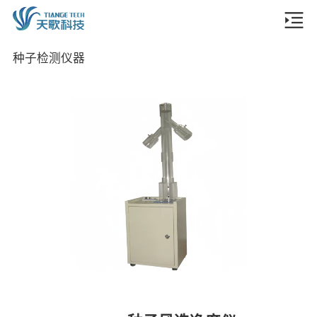
种子检测仪器