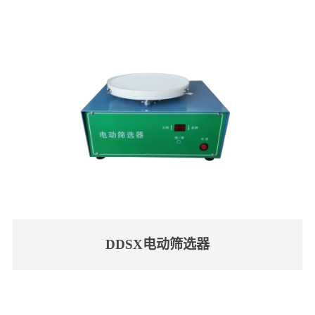
DDSX电动筛选器