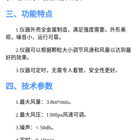
三、功能特点
        1.仪器外壳全金属制造，满足强度需要。外形美
观，噪音小，运行可靠。 
        2.仪器可以根据颗粒大小调节风速和风量以达到最
好的效果。 
        3.仪器可定时，无需专人看管，安全性更好。
四、技术参数
        1.最大风量：3.8m³/min。
        2.最大风压：1300pa风速可调。
        3.噪声：< 50db。