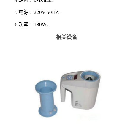
        4.定时：0-10min。
        5.电源：220V 50HZ。
        6.功率：180W。
相关设备