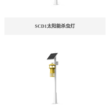
SCD1太阳能杀虫灯