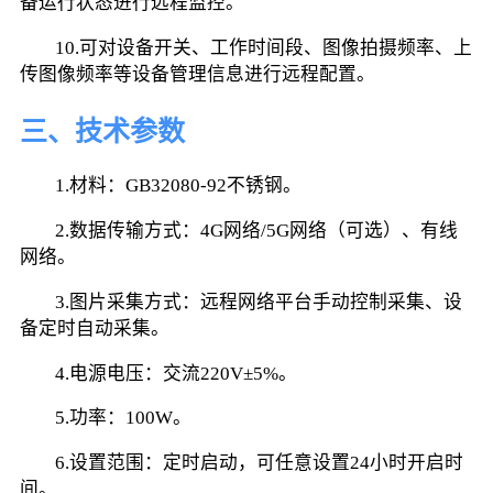
备运行状态进行远程监控。
        10.可对设备开关、工作时间段、图像拍摄频率、上
传图像频率等设备管理信息进行远程配置。
三、技术参数
        1.材料：GB32080-92不锈钢。
        2.数据传输方式：4G网络/5G网络（可选）、有线
网络。
        3.图片采集方式：远程网络平台手动控制采集、设
备定时自动采集。
        4.电源电压：交流220V±5%。
        5.功率：100W。
        6.设置范围：定时启动，可任意设置24小时开启时
间。