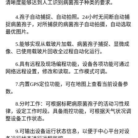
清晰度能够达到人工识别病菌孢子种类的要求。
        4.孢子自动捕捉、自动拍照。24小时无间断自动捕
捉病菌孢子，对所捕获的病菌孢子自动拍摄，自动选取
最优图片。
        5.能够实现从载玻片加载、病菌孢子捕捉、显微成
像、已使用载玻片回收全过程自动化运行。
        6.具有远程及现场编程功能，设备各项功能可通过
网络远程设置，修改和读取。工作模式可调。
        7.内置GPS定位功能，可在地图上查看当前设备参
数。
        8.分时工作：可根据标靶病原菌孢子的活动习性规
律，设定工作时段。具备雨控功能，可根据天气状况调
整设备工作状态。
        9.可输出设备运行状态信息，以便于中心平台对设