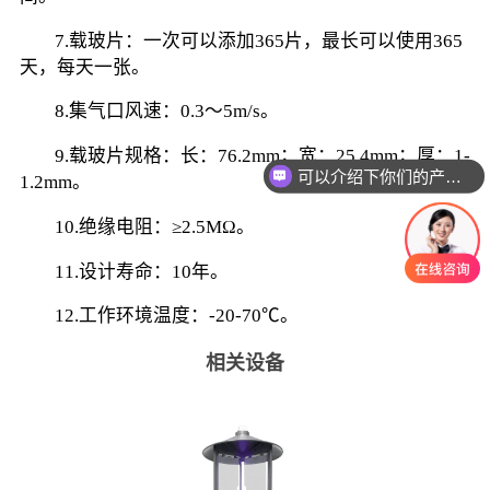
        7.载玻片：一次可以添加365片，最长可以使用365
天，每天一张。
        8.集气口风速：0.3～5m/s。
        9.载玻片规格：长：76.2mm；宽：25.4mm；厚：1-
可以介绍下你们的产品么
1.2mm。
        10.绝缘电阻：≥2.5MΩ。
        11.设计寿命：10年。
        12.工作环境温度：-20-70℃。
相关设备