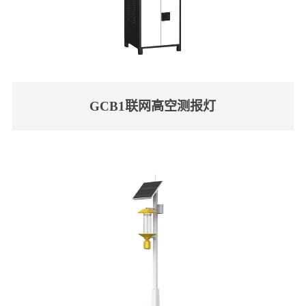
GCB1联网高空测报灯