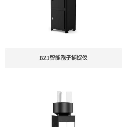
BZ1智能孢子捕捉仪