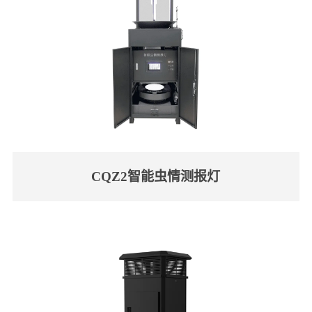
CQZ2智能虫情测报灯