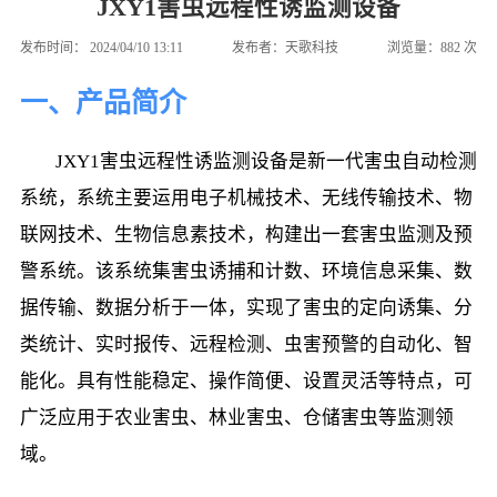
JXY1害虫远程性诱监测设备
发布时间：
2024/04/10 13:11
发布者：
天歌科技
浏览量：
882
次
一、产品简介
        JXY1害虫远程性诱监测设备是新一代害虫自动检测
系统，系统主要运用电子机械技术、无线传输技术、物
联网技术、生物信息素技术，构建出一套害虫监测及预
警系统。该系统集害虫诱捕和计数、环境信息采集、数
据传输、数据分析于一体，实现了害虫的定向诱集、分
类统计、实时报传、远程检测、虫害预警的自动化、智
能化。具有性能稳定、操作简便、设置灵活等特点，可
广泛应用于农业害虫、林业害虫、仓储害虫等监测领
域。