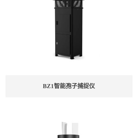
BZ1智能孢子捕捉仪