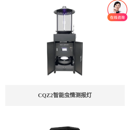
CQZ2智能虫情测报灯