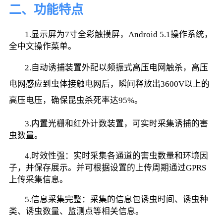
二、功能特点
        1.显示屏为7寸全彩触摸屏，Android 5.1操作系统，
全中文操作菜单。
        2.自动诱捕装置外配以频振式高压电网触杀，高压
电网感应到虫体接触电网后，瞬间释放出3600V以上的
高压电压，确保昆虫杀死率达95%。
        3.内置光栅和红外计数装置，可实时采集诱捕的害
虫数量。
        4.时效性强：实时采集各通道的害虫数量和环境因
子，并保存展示。并可根据设置的上传周期通过GPRS
上传采集信息。
        5.信息采集完整：采集的信息包诱虫时间、诱虫种
类、诱虫数量、监测点等相关信息。