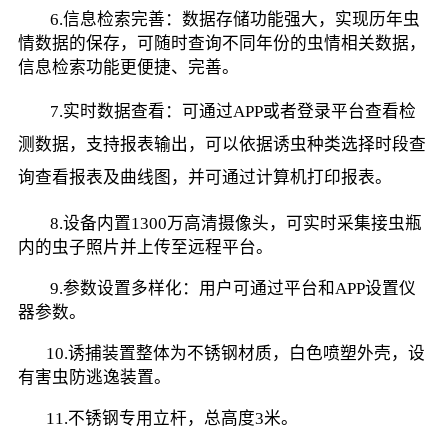
        6.信息检索完善：数据存储功能强大，实现历年虫
情数据的保存，可随时查询不同年份的虫情相关数据，
信息检索功能更便捷、完善。
        7.实时数据查看：可通过APP或者登录平台查看检
测数据，支持报表输出，可以依据诱虫种类选择时段查
询查看报表及曲线图，并可通过计算机打印报表。
        8.设备内置1300万高清摄像头，可实时采集接虫瓶
内的虫子照片并上传至远程平台。
        9.参数设置多样化：用户可通过平台和APP设置仪
器参数。
       10.诱捕装置整体为不锈钢材质，白色喷塑外壳，设
有害虫防逃逸装置。
       11.不锈钢专用立杆，总高度3米。