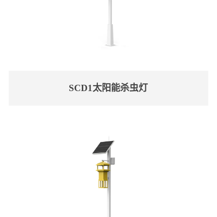
SCD1太阳能杀虫灯