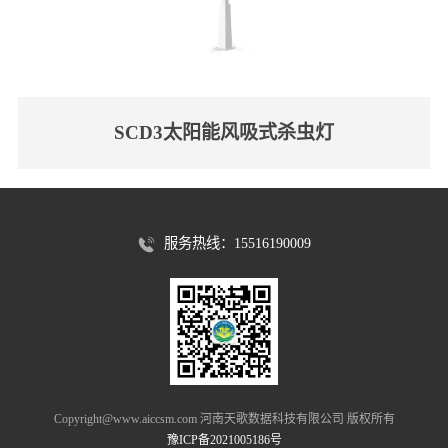
SCD3太阳能风吸式杀虫灯
服务热线：15516190009
Copyright@www.aiccsm.com 河南天歌数据科技有限公司 版权所有
豫ICP备2021005186号