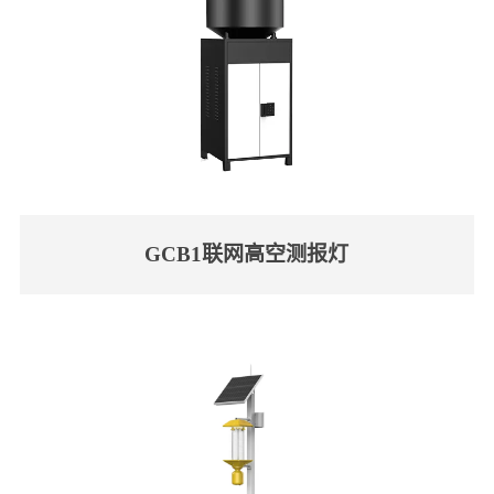
GCB1联网高空测报灯