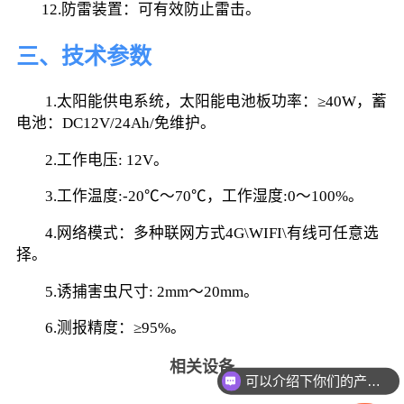
       12.防雷装置：可有效防止雷击。
三、技术参数
        1.太阳能供电系统，太阳能电池板功率：≥40W，蓄
电池：DC12V/24Ah/免维护。
        2.工作电压: 12V。
        3.工作温度:-20℃～70℃，工作湿度:0～100%。
        4.网络模式：多种联网方式4G\WIFI\有线可任意选
择。
        5.诱捕害虫尺寸: 2mm～20mm。
        6.测报精度：≥95%。
相关设备
可以介绍下你们的产品么