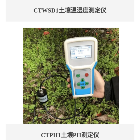
CTWSD1土壤温湿度测定仪
CTPH1土壤PH测定仪