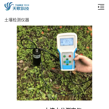
土壤检测仪器