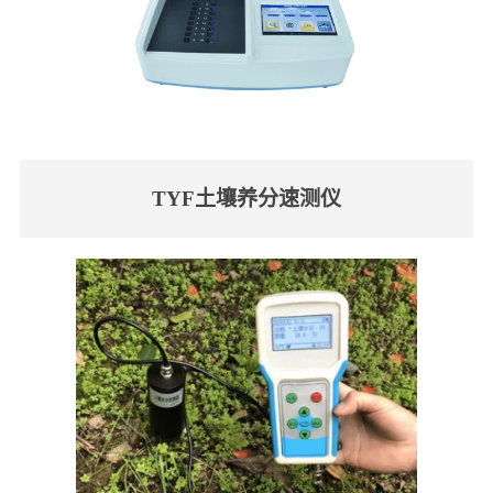
TYF土壤养分速测仪