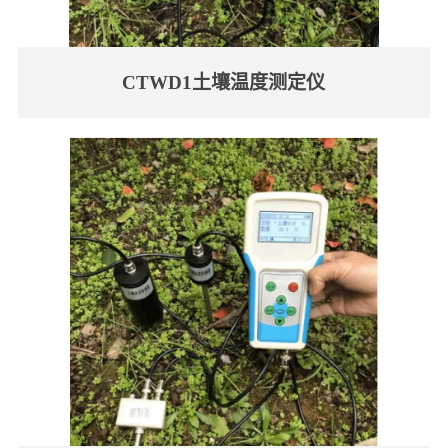
CTWD1土壤温度测定仪