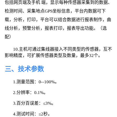
包括网页端及手机 端，显示每种传感器采集到的数据、
检测时间、采集地点GPS坐标信息，平台内数据可下
载，分析，打印，平台可以结合数据进行报表制作，曲
线分析，预警分析，报表打印，报表导出功能。（选
配）
        10.主机可通过集线器接入不同类型的传感器，互不
影响精度，可扩展传感器类型及数量，最多32个。
三、技术参数
        1.测量范围：0--100%。
        2.分辨率：0.1%。
        3.百分百误差：≤3%。
        4.测试时间：≤2秒。