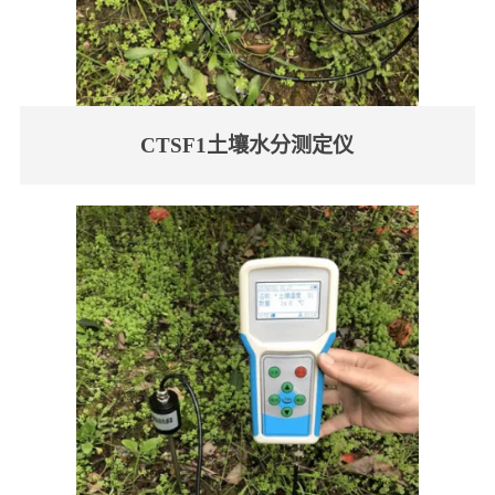
CTSF1土壤水分测定仪