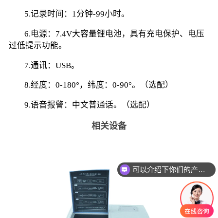
        5.记录时间：1分钟-99小时。
        6.电源：7.4V大容量锂电池，具有充电保护、电压
过低提示功能。
        7.通讯：USB。
        8.经度：0-180°，纬度：0-90°。（选配）
        9.语音报警：中文普通话。（选配）
相关设备
可以介绍下你们的产品么