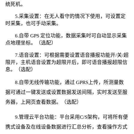
统死机。
        5.采集设置：在无人看守的情况下使用，可设置定
时采集，也可手动采集。
        6.自带 GPS 定位功能，数据采集时可自动显示采集
点地理坐标。（选配）
        7.语音设置：可根据需要设置语音播报功能开/关/超
限开，主机语音设置为超限开后，即可语音播报超限信
息。（选配）
        8.自带无线传输功能，通过 GPRS上传，所测量数
据可通过一键发送或设置数据发送间隔，实时发送至服
务器，上网页查看数据。（选配）
        9.管理云平台功能：平台采用C/S架构，可将所有便
携式设备及在线设备数据进行汇总分析，查看操作方式