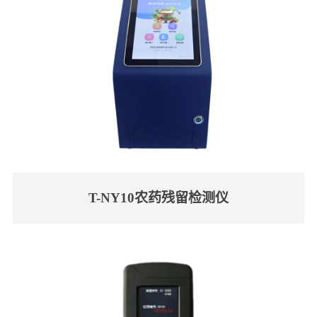
T-NY10农药残留检测仪