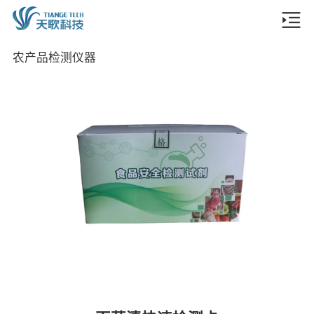
农产品检测仪器