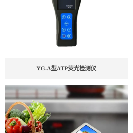
YG-A型ATP荧光检测仪