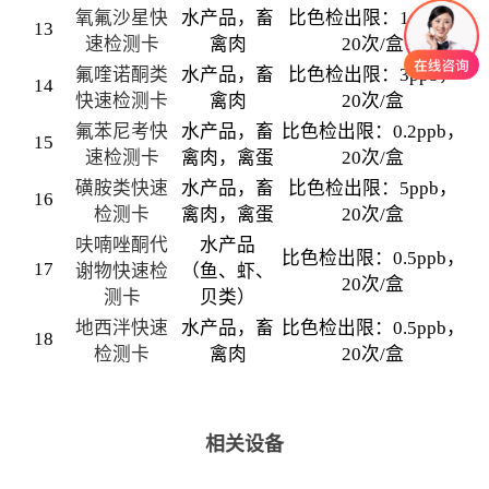
氧氟沙星快
水产品，畜
比色检出限：1ppb，
13
速检测卡
禽肉
20次/盒
氟喹诺酮类
水产品，畜
比色检出限：3ppb，
14
快速检测卡
禽肉
20次/盒
氟苯尼考快
水产品，畜
比色检出限：0.2ppb，
15
速检测卡
禽肉，禽蛋
20次/盒
磺胺类快速
水产品，畜
比色检出限：5ppb，
16
检测卡
禽肉，禽蛋
20次/盒
呋喃唑酮代
水产品
比色检出限：0.5ppb，
17
谢物快速检
（鱼、虾、
20次/盒
测卡
贝类）
地西泮快速
水产品，畜
比色检出限：0.5ppb，
18
检测卡
禽肉
20次/盒
相关设备