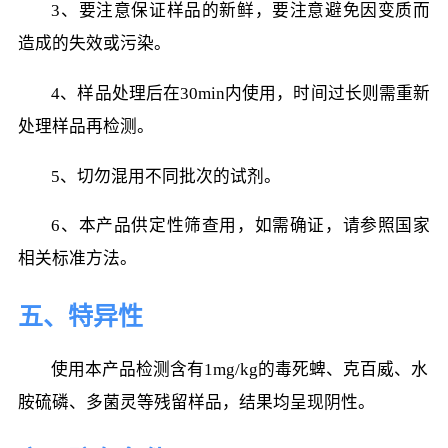
3、要注意保证样品的新鲜，要注意避免因变质而
造成的失效或污染。
4、样品处理后在30min内使用，时间过长则需重新
处理样品再检测。
5、切勿混用不同批次的试剂。
6、本产品供定性筛查用，如需确证，请参照国家
相关标准方法。
五、特异性
使用本产品检测含有1mg/kg的
毒死蜱、克百威、水
胺硫磷、多菌灵等残留样品
，结果均呈现阴性。