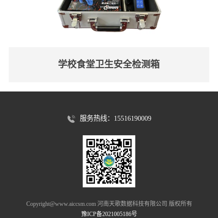
学校食堂卫生安全检测箱
服务热线：15516190009
Copyright@www.aiccsm.com 河南天歌数据科技有限公司 版权所有
豫ICP备2021005186号