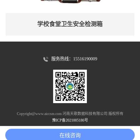
学校食堂卫生安全检测箱
服务热线：15516190009
Copyright@www.aiccsm.com 河南天歌数据科技有限公司 版权所有
豫ICP备2021005186号
在线咨询