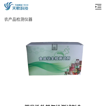
农产品检测仪器