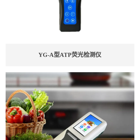
YG-A型ATP荧光检测仪