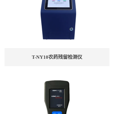
T-NY10农药残留检测仪