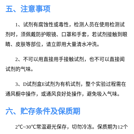
五、注意事项
1、试剂有腐蚀性或毒性，检测人员在使用检测试
剂时，须佩戴防护眼镜、口罩和手套，若试剂接触到眼
睛、皮肤等部位，请立即用大量清水冲洗。
2、不可以用直接用手接触试剂，也不可以直接闻
试剂的气味。
3、D试剂盒E试剂为有机试剂，整个实验过程需在
通风橱中操作，或通风良好处操作，避免吸入气味。
六、贮存条件及保质期
2℃~30℃常温避光保存，切勿冷冻。保质期为12个